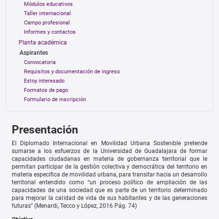
Módulos educativos
Taller internacional
Campo profesional
Informes y contactos
Planta académica
Aspirantes
Convocatoria
Requisitos y documentación de ingreso
Estoy interesado
Formatos de pago
Formulario de inscripción
Presentación
El Diplomado Internacional en Movilidad Urbana Sostenible pretende
sumarse a los esfuerzos de la Universidad de Guadalajara de formar
capacidades ciudadanas en materia de gobernanza territorial que le
permitan participar de la gestión colectiva y democrática del territorio en
materia especifica de movilidad urbana, para transitar hacia un desarrollo
territorial entendido como “un proceso político de ampliación de las
capacidades de una sociedad que es parte de un territorio determinado
para mejorar la calidad de vida de sus habitantes y de las generaciones
futuras” (Menardi, Tecco y López, 2016 Pág. 74)