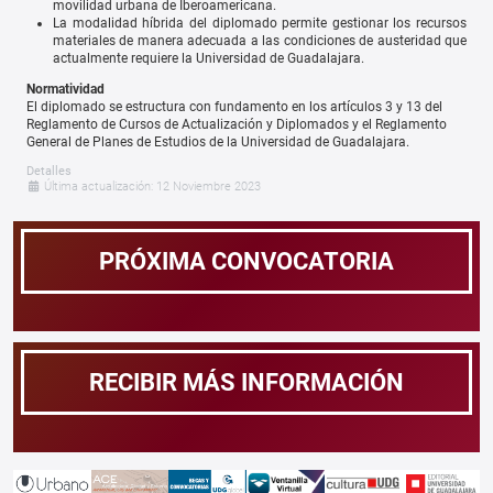
movilidad urbana de Iberoamericana.
La modalidad híbrida del diplomado permite gestionar los recursos
materiales de manera adecuada a las condiciones de austeridad que
actualmente requiere la Universidad de Guadalajara.
Normatividad
El diplomado se estructura con fundamento en los artículos 3 y 13 del
Reglamento de Cursos de Actualización y Diplomados y el Reglamento
General de Planes de Estudios de la Universidad de Guadalajara.
Detalles
Última actualización: 12 Noviembre 2023
PRÓXIMA CONVOCATORIA
RECIBIR MÁS INFORMACIÓN