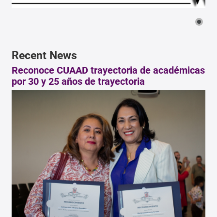
Recent News
Reconoce CUAAD trayectoria de académicas
por 30 y 25 años de trayectoria