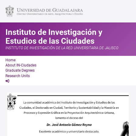
Instituto de Investigación y
Estudios de las Ciudades
INSTITUTO DE INVESTIGACIÓN DE LA RED UNIVERSITARIA DE JALISCO
Home
About IN-Ciudades
Graduate Degrees
Research Units