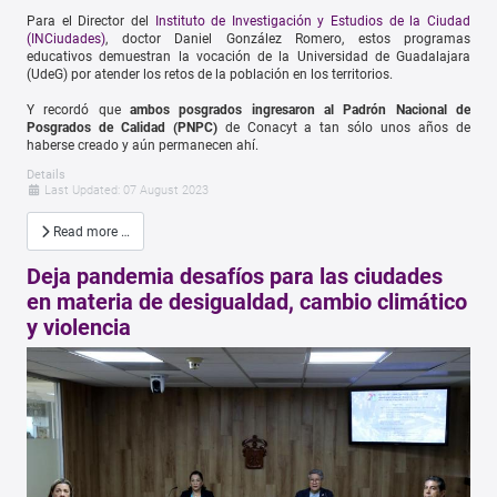
Para el Director del
Instituto de Investigación y Estudios de la Ciudad
(INCiudades)
, doctor Daniel González Romero, estos programas
educativos demuestran la vocación de la Universidad de Guadalajara
(UdeG) por atender los retos de la población en los territorios.
Y recordó que
ambos posgrados ingresaron al Padrón Nacional de
Posgrados de Calidad (PNPC)
de Conacyt a tan sólo unos años de
haberse creado y aún permanecen ahí.
Details
Last Updated: 07 August 2023
Read more …
Deja pandemia desafíos para las ciudades
en materia de desigualdad, cambio climático
y violencia