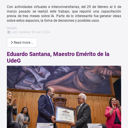
Con actividades virtuales e interuniversitarias, del 29 de febrero al 6 de
marzo pasado se realizó este trabajo, que requirió una capacitación
previa de tres meses sobre IA. Parte de lo interesante fue generar ideas
sobre estos espacios, la toma de decisiones y posibles usos.
Details
Last Updated: 08 April 2024
Read more …
Eduardo Santana, Maestro Emérito de la
UdeG