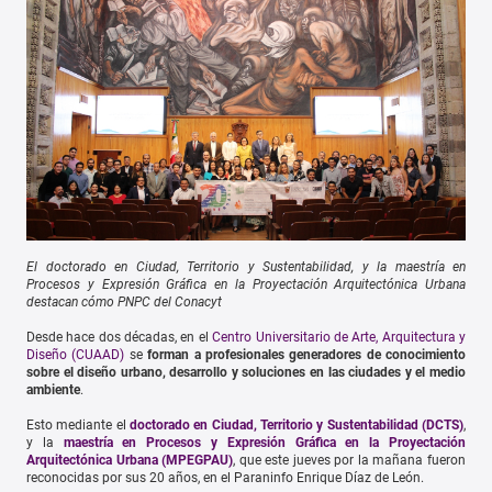
El doctorado en Ciudad, Territorio y Sustentabilidad, y la maestría en
Procesos y Expresión Gráfica en la Proyectación Arquitectónica Urbana
destacan cómo PNPC del Conacyt
Desde hace dos décadas, en el
Centro Universitario de Arte, Arquitectura y
Diseño (CUAAD)
se
forman a profesionales generadores de conocimiento
sobre el diseño urbano, desarrollo y soluciones en las ciudades y el medio
ambiente
.
Esto mediante el
doctorado en Ciudad, Territorio y Sustentabilidad (DCTS)
,
y la
maestría en Procesos y Expresión Gráfica en la Proyectación
Arquitectónica Urbana (MPEGPAU)
, que este jueves por la mañana fueron
reconocidas por sus 20 años, en el Paraninfo Enrique Díaz de León.